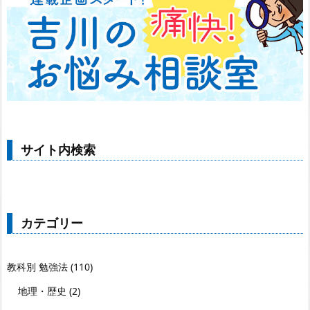
サイト内検索
カテゴリー
教科別 勉強法
(110)
地理・歴史
(2)