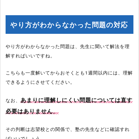
やり方がわからなかった問題の対応
やり方がわからなかった問題は、先生に聞いて解法を理
解すればいいですね。
こちらも一度解いてからおそくとも1週間以内には、理解
できるようにさせてください。
あまりに理解しにくい問題については直す
なお、
必要はありません
。
その判断は志望校との関係で、塾の先生などに確認すれ
ばいいでしょう。