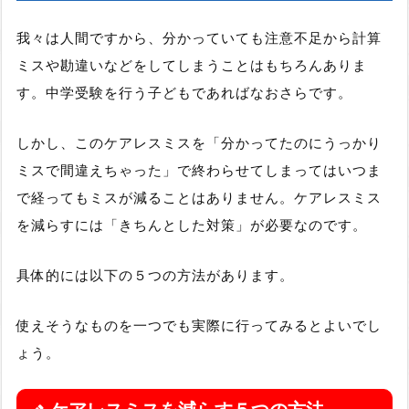
我々は人間ですから、分かっていても注意不足から計算
ミスや勘違いなどをしてしまうことはもちろんありま
す。中学受験を行う子どもであればなおさらです。
しかし、このケアレスミスを「分かってたのにうっかり
ミスで間違えちゃった」で終わらせてしまってはいつま
で経ってもミスが減ることはありません。ケアレスミス
を減らすには「きちんとした対策」が必要なのです。
具体的には以下の５つの方法があります。
使えそうなものを一つでも実際に行ってみるとよいでし
ょう。