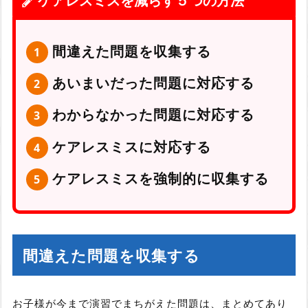
ケアレスミスを減らす５つの方法
間違えた問題を収集する
あいまいだった問題に対応する
わからなかった問題に対応する
ケアレスミスに対応する
ケアレスミスを強制的に収集する
間違えた問題を収集する
お子様が今まで演習でまちがえた問題は、まとめてあり