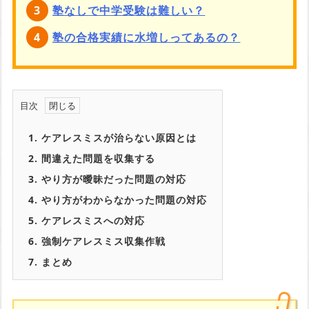
塾なしで中学受験は難しい？
塾の合格実績に水増しってあるの？
目次
1.
ケアレスミスが治らない原因とは
2.
間違えた問題を収集する
3.
やり方が曖昧だった問題の対応
4.
やり方がわからなかった問題の対応
5.
ケアレスミスへの対応
6.
強制ケアレスミス収集作戦
7.
まとめ