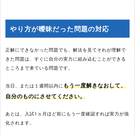
やり方が曖昧だった問題の対応
正解にできなかった問題でも、解法を見てそれが理解で
きた問題は、すぐに自分の実力に組み込むことができる
ところまで来ている問題です。
もう一度解きなおして、
当日、または１週間以内に
自分のものにさせてください。
あとは、入試1ヵ月ほど前にもう一度確認すれば実力が強
化されます。