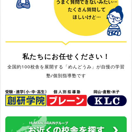
私たちにお任せください！
全国約100校舎を展開する「めんどうみ」が自慢の学習
塾/個別指導塾です