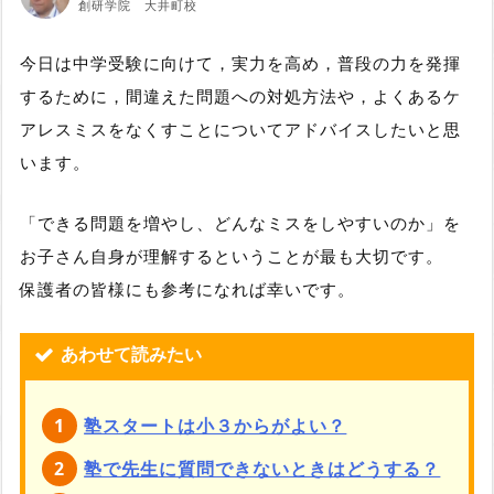
創研学院 大井町校
今日は中学受験に向けて，実力を高め，普段の力を発揮
するために，間違えた問題への対処方法や，よくあるケ
アレスミスをなくすことについてアドバイスしたいと思
います。
「できる問題を増やし、どんなミスをしやすいのか」を
お子さん自身が理解するということが最も大切です。
保護者の皆様にも参考になれば幸いです。
あわせて読みたい
塾スタートは小３からがよい？
塾で先生に質問できないときはどうする？