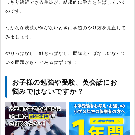
っちり継続できる生徒が、結果的に学力を伸ばしていく
のです。
なかなか成績が伸びないときは学習のやり方を見直して
みましょう。
やりっぱなし、解きっぱなし、間違えっぱなしになって
いる問題がきっとあるはずです！
お子様の勉強や受験、英会話にお
悩みではないですか？