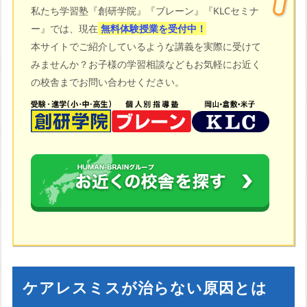
私たち学習塾『創研学院』『ブレーン』『KLCセミナ
ー』では、現在
無料体験授業を受付中！
本サイトでご紹介しているような講義を実際に受けて
みませんか？お子様の学習相談などもお気軽にお近く
の校舎までお問い合わせください。
ケアレスミスが治らない原因とは