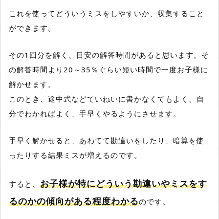
これを使ってどういうミスをしやすいか、収集すること
ができます。
その1回分を解く、目安の解答時間があると思います。そ
の解答時間より20～35％ぐらい短い時間で一度お子様に
解かせます。
このとき、途中式などていねいに書かなくてもよく、自
分でわかればよく、手早くやるようにさせます。
手早く解かせると、あわてて勘違いをしたり、暗算を使
ったりする結果ミスが増えるのです。
お子様が特にどういう勘違いやミスをす
すると、
るのかの傾向がある程度わかる
のです。