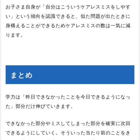
お子さま自身が「自分はこういうケアレスミスをしやす
い」という傾向を認識できると、似た問題が出たときに
身構えることができるためケアレスミスの数は一気に減
ります。
まとめ
学力は「昨日できなかったことを今日できるようになっ
た」部分だけ伸びていきます。
できなかった部分やミスしてしまった部分を確実に次回
できるようにしていく。そういった当たり前のことをき