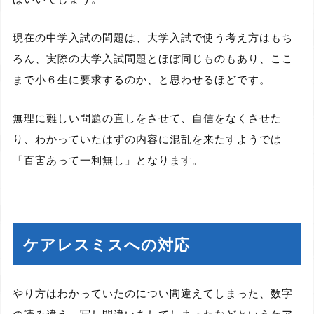
現在の中学入試の問題は、大学入試で使う考え方はもち
ろん、実際の大学入試問題とほぼ同じものもあり、ここ
まで小６生に要求するのか、と思わせるほどです。
無理に難しい問題の直しをさせて、自信をなくさせた
り、わかっていたはずの内容に混乱を来たすようでは
「百害あって一利無し」となります。
ケアレスミスへの対応
やり方はわかっていたのについ間違えてしまった、数字
の読み違え、写し間違いをしてしまったなどというケア