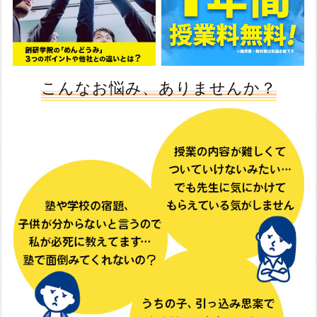
こんなお悩み、ありませんか？