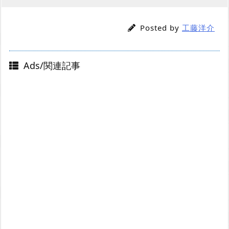
Posted by
工藤洋介
Ads/関連記事