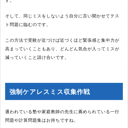
そして、同じミスをしないよう自分に言い聞かせてテス
ト問題に臨むのです。
この方法で受験が近づけば近づくほど緊張感と集中力が
高まっていくこともあり、どんどん気合が入ってミスが
減っていくこと請け合いです。
強制ケアレスミス収集作戦
通われている塾や家庭教師の先生に薦められている一行
問題や計算問題集はお持ちですね。