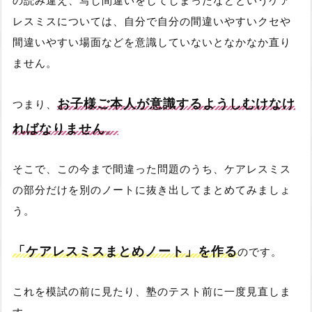
レスミスについては、自分で自分の間違いやすいクセや
間違いやすい場面などを意識していないとなかなか直り
ません。
お子様ご本人が意識するようしむけなけ
つまり、
ればなりません
。
そこで、この今まで間違った問題のうち、ケアレスミス
の部分だけを別のノートに抜き出してまとめてみましょ
う。
「ケアレスミスまとめノート」を作る
のです。
これを模試の前に見たり、塾のテスト前に一度見直しま
す。