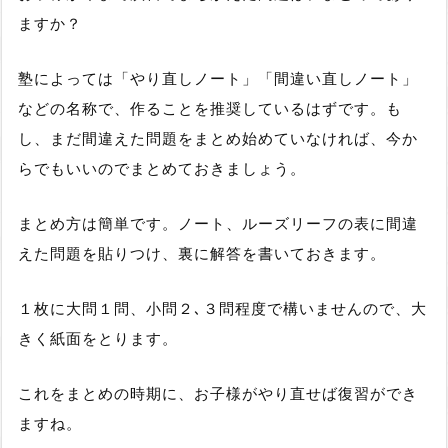
ますか？
塾によっては「やり直しノート」「間違い直しノート」
などの名称で、作ることを推奨しているはずです。も
し、まだ間違えた問題をまとめ始めていなければ、今か
らでもいいのでまとめておきましょう。
まとめ方は簡単です。ノート、ルーズリーフの表に間違
えた問題を貼りつけ、裏に解答を書いておきます。
１枚に大問１問、小問２､３問程度で構いませんので、大
きく紙面をとります。
これをまとめの時期に、お子様がやり直せば復習ができ
ますね。