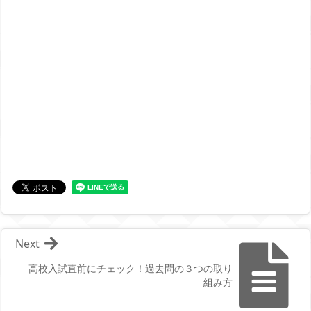
Next
高校入試直前にチェック！過去問の３つの取り
組み方