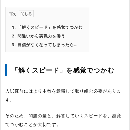
目次
1.
「解くスピード」を感覚でつかむ
2.
間違いから実戦力を養う
3.
自信がなくなってしまったら…
「解くスピード」を感覚でつかむ
入試直前にはより本番を意識して取り組む必要がありま
す。
そのため、問題の量と、解答していくスピードを、感覚
でつかむことが大切です。