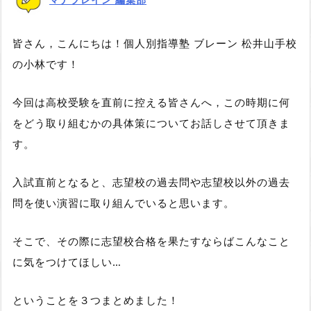
皆さん，こんにちは！個人別指導塾 ブレーン 松井山手校
の小林です！
今回は高校受験を直前に控える皆さんへ，
この時期に何
をどう取り組むかの具体策
についてお話しさせて頂きま
す。
入試直前となると、志望校の過去問や志望校以外の過去
問を使い演習に取り組んでいると思います。
そこで、その際に志望校合格を果たすならばこんなこと
に気をつけてほしい…
ということを３つまとめました！