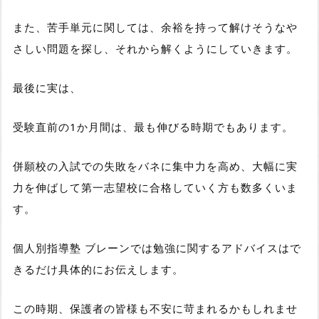
また、苦手単元に関しては、余裕を持って解けそうなや
さしい問題を探し、それから解くようにしていきます。
最後に実は、
受験直前の1か月間は、最も伸びる時期
でもあります。
併願校の入試での失敗をバネに集中力を高め、大幅に実
力を伸ばして第一志望校に合格していく方も数多くいま
す。
個人別指導塾 ブレーンでは勉強に関するアドバイスはで
きるだけ具体的にお伝えします。
この時期、保護者の皆様も不安に苛まれるかもしれませ