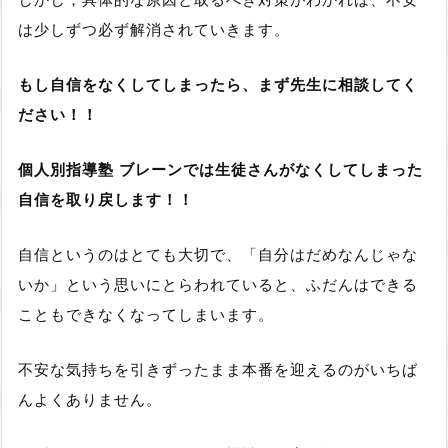
は少しずつ必ず解消されていきます。
もし自信をなくしてしまったら、まず先生に相談してく
ださい！！
個人別指導塾 ブレーンでは生徒さんがなくしてしまった
自信を取り戻します！！
自信というのはとても大切で、
「自分はだめなんじゃな
いか」という思いにとらわれていると、ふだんはできる
こともできなくなってしまいます
。
不安な気持ちを引きずったまま本番を迎えるのがいちば
んよくありません。