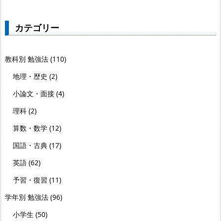
カテゴリー
教科別 勉強法
(110)
地理・歴史
(2)
小論文・面接
(4)
理科
(2)
算数・数学
(12)
国語・古典
(17)
英語
(62)
予習・復習
(11)
学年別 勉強法
(96)
小学生
(50)