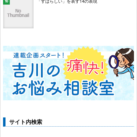
「すばらしい」を表す14の表現
サイト内検索