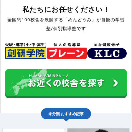
私たちにお任せください！
全国約100校舎を展開する「めんどうみ」が自慢の学習
塾/個別指導塾です
未分類
おすすめ記事