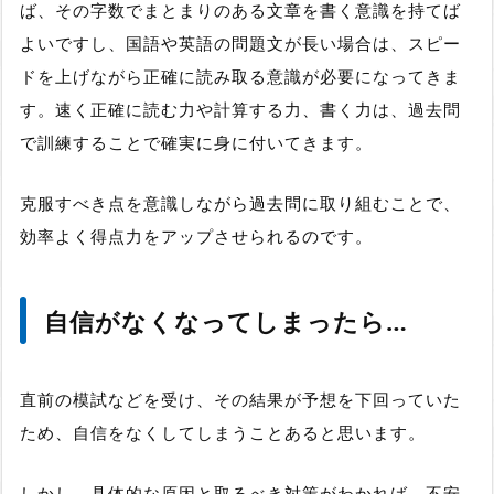
ば、その字数でまとまりのある文章を書く意識を持てば
よいですし、国語や英語の問題文が長い場合は、スピー
ドを上げながら正確に読み取る意識が必要になってきま
す。速く正確に読む力や計算する力、書く力は、過去問
で訓練することで確実に身に付いてきます。
克服すべき点を意識しながら過去問に取り組むことで、
効率よく得点力をアップさせられるのです。
自信がなくなってしまったら…
直前の模試などを受け、その結果が予想を下回っていた
ため、自信をなくしてしまうことあると思います。
しかし，
具体的な原因と取るべき対策がわかれば、不安