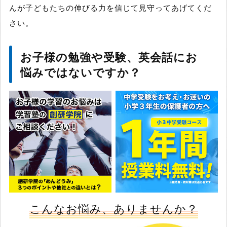
んが子どもたちの伸びる力を信じて見守ってあげてくだ
さい。
お子様の勉強や受験、英会話にお
悩みではないですか？
こんなお悩み、ありませんか？