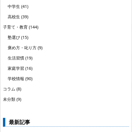
中学生
(41)
高校生
(39)
子育て・教育
(144)
塾選び
(15)
褒め方・叱り方
(9)
生活習慣
(19)
家庭学習
(16)
学校情報
(90)
コラム
(8)
未分類
(9)
最新記事