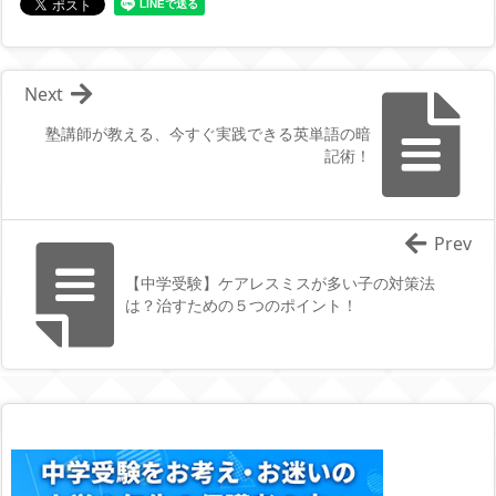
Next
塾講師が教える、今すぐ実践できる英単語の暗
記術！
Prev
【中学受験】ケアレスミスが多い子の対策法
は？治すための５つのポイント！