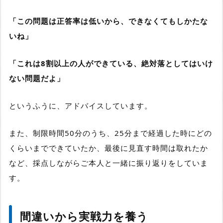
「この問題は正答率は低いから、できなくてもしかたな
いね」
「これは8割以上の人ができている、絶対落としてはいけ
ない問題だよ」
というふうに、アドバイスしています。
また、
制限時間50分のうち、25分まで経過した時にどの
くらいまでできていたか、最後に見直す時間は取れたか
など、採点しながらご本人と一緒に振り返りをしていま
す。
間違いから実戦力を養う