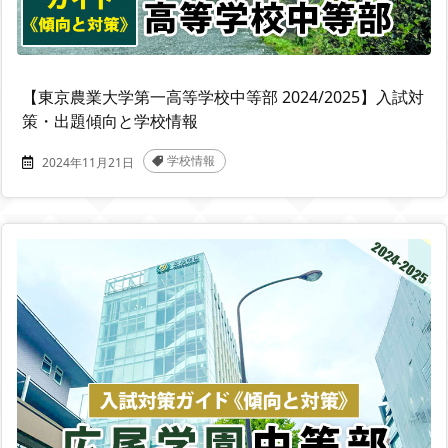
【東京農業大学第一高等学校中等部 2024/2025】入試対
策・出題傾向と学校情報
学校情報
2024年11月21日