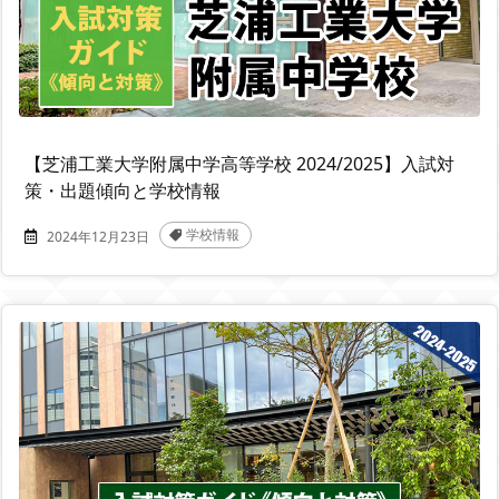
【芝浦工業大学附属中学高等学校 2024/2025】入試対
策・出題傾向と学校情報
学校情報
2024年12月23日