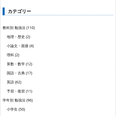
カテゴリー
教科別 勉強法
(110)
地理・歴史
(2)
小論文・面接
(4)
理科
(2)
算数・数学
(12)
国語・古典
(17)
英語
(62)
予習・復習
(11)
学年別 勉強法
(96)
小学生
(50)