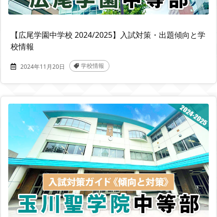
【広尾学園中学校 2024/2025】入試対策・出題傾向と学
校情報
学校情報
2024年11月20日