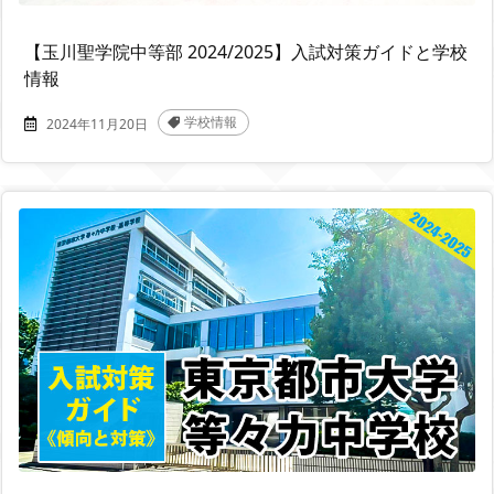
【玉川聖学院中等部 2024/2025】入試対策ガイドと学校
情報
学校情報
2024年11月20日