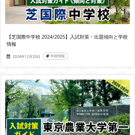
【芝国際中学校 2024/2025】入試対策・出題傾向と学校
情報
学校情報
2024年12月20日