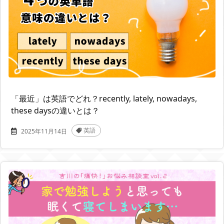
「最近」は英語でどれ？recently, lately, nowadays,
these daysの違いとは？
英語
2025年11月14日