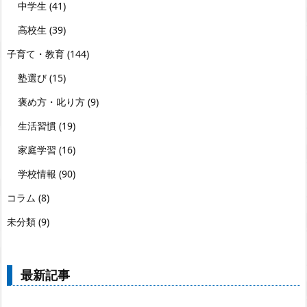
中学生
(41)
高校生
(39)
子育て・教育
(144)
塾選び
(15)
褒め方・叱り方
(9)
生活習慣
(19)
家庭学習
(16)
学校情報
(90)
コラム
(8)
未分類
(9)
最新記事