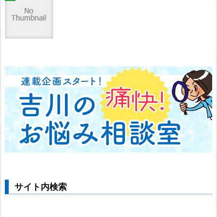
サイト内検索