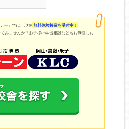
ミナー』では、現在
無料体験授業を受付中！
けてみませんか？お子様の学習相談などもお気軽にお