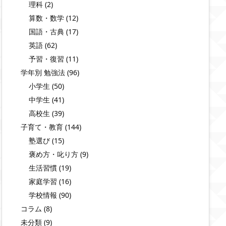
理科
(2)
算数・数学
(12)
国語・古典
(17)
英語
(62)
予習・復習
(11)
学年別 勉強法
(96)
小学生
(50)
中学生
(41)
高校生
(39)
子育て・教育
(144)
塾選び
(15)
褒め方・叱り方
(9)
生活習慣
(19)
家庭学習
(16)
学校情報
(90)
コラム
(8)
未分類
(9)