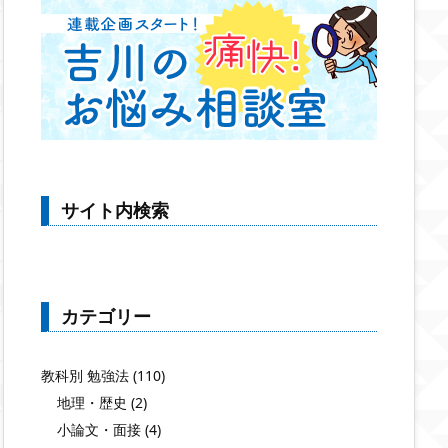
サイト内検索
カテゴリー
教科別 勉強法
(110)
地理・歴史
(2)
小論文・面接
(4)