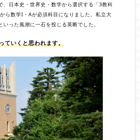
で、日本史・世界史・数学から選択する「3教科
試から数学I・Aが必須科目になりました。私立大
といった風潮に一石を投じる英断でした。
っていくと思われます。