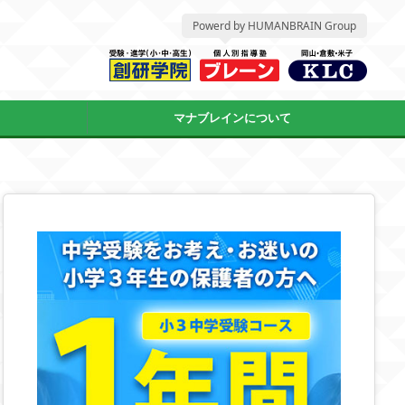
Powerd by HUMANBRAIN Group
マナブレインについて