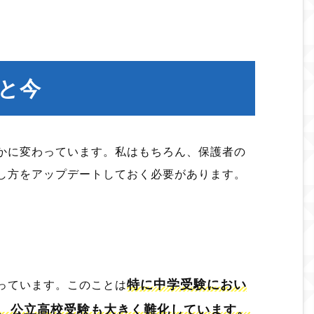
と今
かに変わっています。私はもちろん、保護者の
し方をアップデートしておく必要があります。
特に中学受験におい
っています。このことは
、公立高校受験も大きく難化しています。