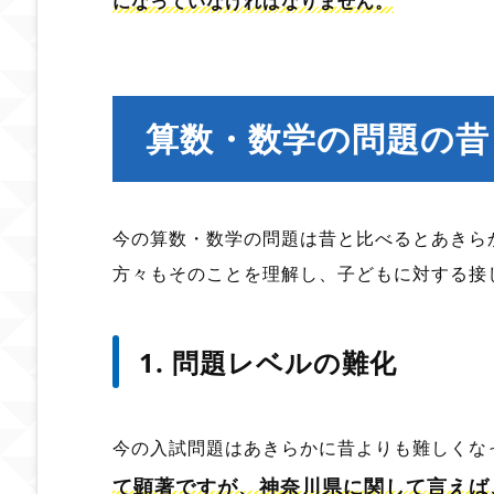
になっていなければなりません。
算数・数学の問題の昔
今の算数・数学の問題は昔と比べるとあきら
方々もそのことを理解し、子どもに対する接
1. 問題レベルの難化
今の入試問題はあきらかに昔よりも難しくな
て顕著ですが、神奈川県に関して言えば