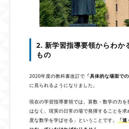
2. 新学習指導要領からわ
もの
2020年度の教科書改訂で
「具体的な場面での
に見られるようになりました。
現在の学習指導要領では、算数・数学の力を
はなく、現実の日常の場で発揮することを求
度な数学を学ばせる」ということです。
「速