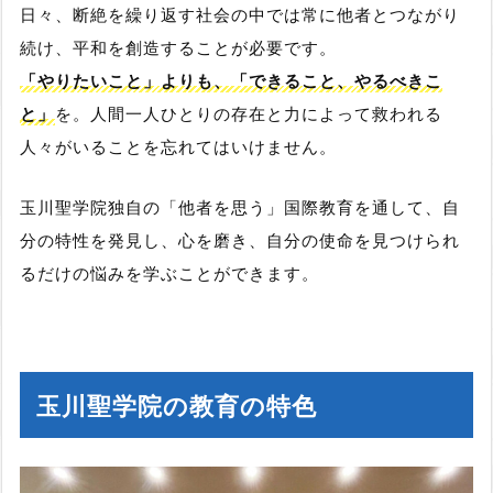
日々、断絶を繰り返す社会の中では常に他者とつながり
続け、平和を創造することが必要です。
「やりたいこと」よりも、「できること、やるべきこ
と」
を。人間一人ひとりの存在と力によって救われる
人々がいることを忘れてはいけません。
玉川聖学院独自の「他者を思う」国際教育を通して、自
分の特性を発見し、心を磨き、自分の使命を見つけられ
るだけの悩みを学ぶことができます。
玉川聖学院の教育の特色