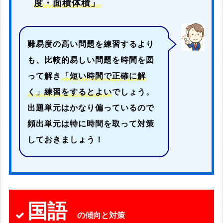
度・面積体積」
難易度の高い問題を練習するより
も、比較的易しい問題を時間を図
って解き
「短い時間で正確に解
く」練習をするとよい
でしょう。
出題単元はかなり偏っているので
頻出単元は特に時間を取って対策
しておきましょう！
国語
の傾向と対策