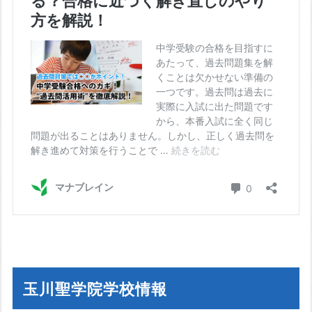
玉川聖学院学校情報