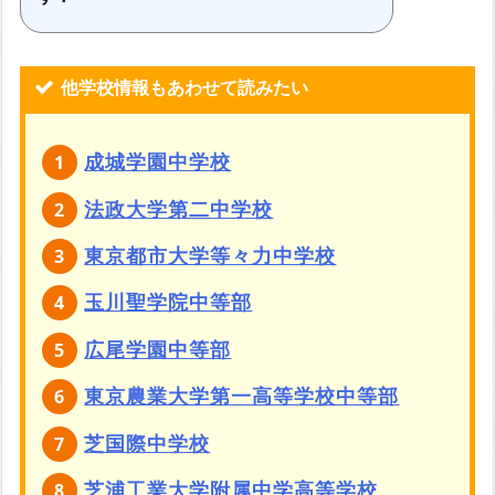
他学校情報もあわせて読みたい
成城学園中学校
法政大学第二中学校
東京都市大学等々力中学校
玉川聖学院中等部
広尾学園中等部
東京農業大学第一高等学校中等部
芝国際中学校
芝浦工業大学附属中学高等学校