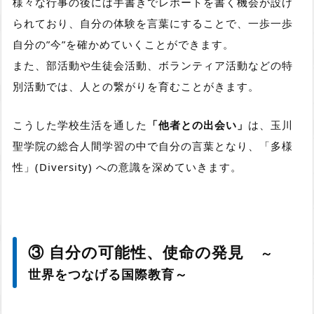
様々な行事の後には手書きでレポートを書く機会が設け
られており、自分の体験を言葉にすることで、一歩一歩
自分の”今”を確かめていくことができます。
また、部活動や生徒会活動、ボランティア活動などの特
別活動では、人との繋がりを育むことがきます。
こうした学校生活を通した
「他者との出会い」
は、玉川
聖学院の総合人間学習の中で自分の言葉となり、「多様
性」(Diversity) への意識を深めていきます。
③ 自分の可能性、使命の発見
～
世界をつなげる国際教育～