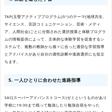
TAP(玉聖アクティブプログラム)5つのテーマ(地球共生、
サイエンス、言語コミュニケーション、芸術・メディ
ア、人間社会)ごとに分類された選択授業と体験プログラ
ムの情報提供によって、主体的な体験学習を促進するシ
ステムで、複数の教師から個々に合った適切な学習指導
とアドバイスがあり自分の適性診断や進路選択にも役立
ちます。
5. 一人ひとりに合わせた進路指導
SAC(スーパーアドバンストコース)ゼミというものがあり
学校に19:30まで残って勉強したり勉強合宿をやった