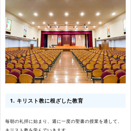
1. キリスト教に根ざした教育
毎朝の礼拝に始まり、週に一度の聖書の授業を通して、
キリスト教を学んでいきます