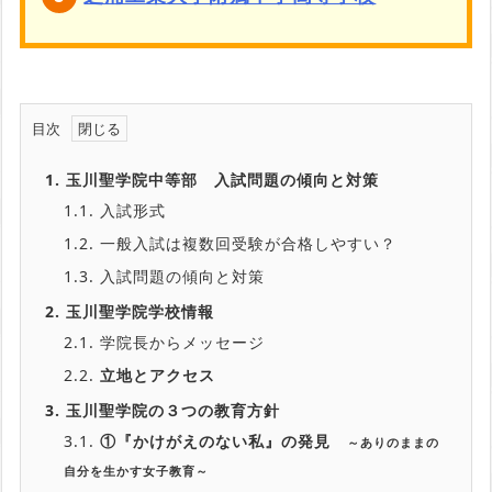
目次
1.
玉川聖学院中等部 入試問題の傾向と対策
1.1.
入試形式
1.2.
一般入試は複数回受験が合格しやすい？
1.3.
入試問題の傾向と対策
2.
玉川聖学院学校情報
2.1.
学院長からメッセージ
2.2.
立地とアクセス
3.
玉川聖学院の３つの教育方針
3.1.
①『かけがえのない私』の発見
～ありのままの
自分を生かす女子教育～