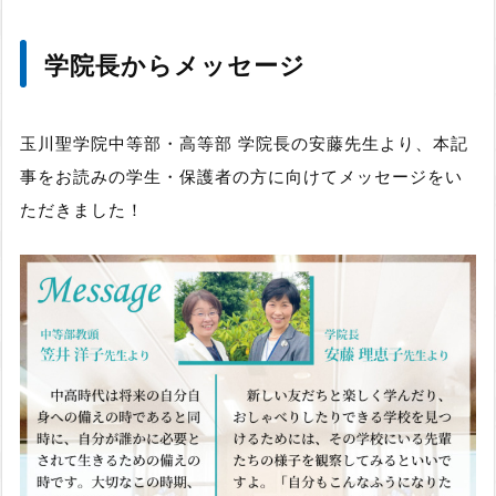
学院長からメッセージ
玉川聖学院中等部・高等部 学院長の安藤先生より、本記
事をお読みの学生・保護者の方に向けてメッセージをい
ただきました！