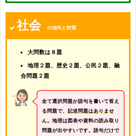
社会
の傾向と対策
大問数は８題
地理２題、歴史２題、公民２題、融
合問題２題
全て選択問題か語句を書いて答え
る問題で、
記述問題はありませ
ん。
地理は図表や資料の読み取り
問題が出やすいです。語句だけで