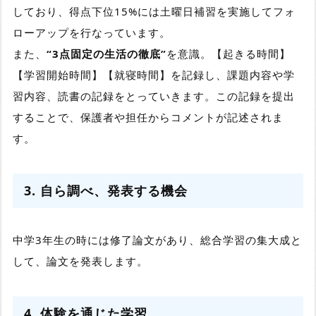
しており、得点下位15%には土曜日補習を実施してフォ
ローアップを行なっています。
また、
“3点固定の生活の徹底”
を意識。【起きる時間】
【学習開始時間】【就寝時間】を記録し、課題内容や学
習内容、読書の記録をとっていきます。この記録を提出
することで、保護者や担任からコメントが記述されま
す。
3. 自ら調べ、発表する機会
中学3年生の時には修了論文があり、総合学習の集大成と
して、論文を発表します。
4. 体験を通じた学習