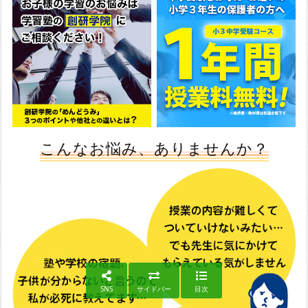
こんなお悩み、ありませんか？
SNS
サイドバー
目次