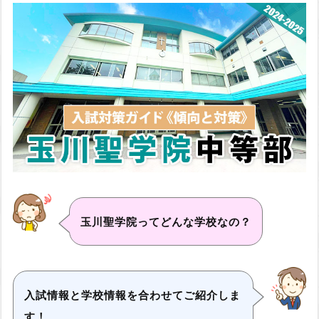
玉川聖学院ってどんな学校なの？
入試情報と学校情報を合わせてご紹介しま
す！