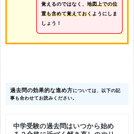
覚えるのではなく、
地図上での位
置も含めて覚えておく
ようにしま
しょう！
過去問の効果的な進め方
については、以下の記
事も合わせてお読みください。