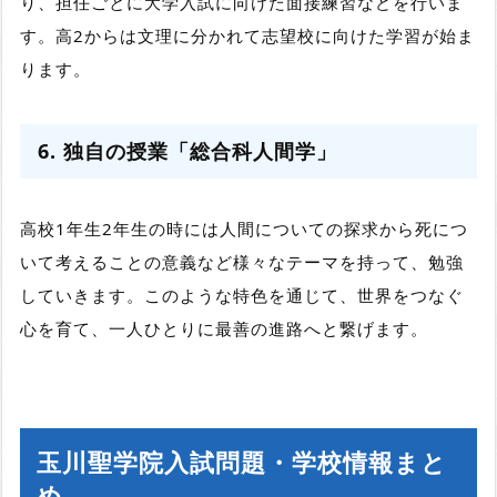
り、担任ごとに大学入試に向けた面接練習などを行いま
す。高2からは文理に分かれて志望校に向けた学習が始ま
ります。
6. 独自の授業「総合科人間学」
高校1年生2年生の時には人間についての探求から死につ
いて考えることの意義など様々なテーマを持って、勉強
していきます。このような特色を通じて、世界をつなぐ
心を育て、一人ひとりに最善の進路へと繋げます。
玉川聖学院入試問題・学校情報まと
め