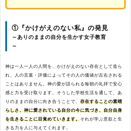
①『かけがえのない私』の発見
～ありのままの自分を生かす女子教育
～
神は一人一人の人間を、かけがえのない存在として造ら
れ、人の言葉・評価によってその人の価値が左右される
ことはありません。神の愛が語られる毎朝の礼拝で安心
感と力を受け取ります。そうした学校生活を通して、あ
りのままの自分に向き合うことで、
存在することの素晴
らしさ、神に愛されている自分の今に気づき、自分自身
を生きることに目覚めていきます。
それが学ぶ意欲と生
きる力を人に与えてくれます。