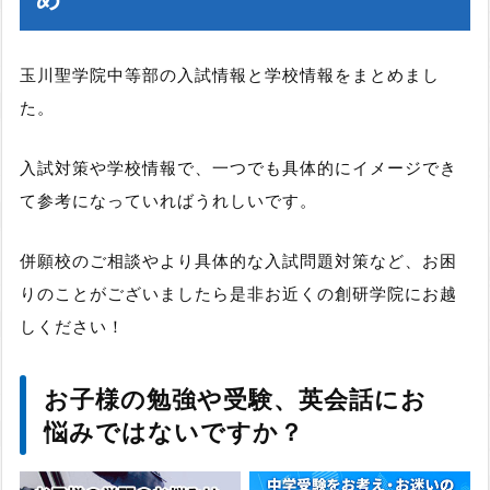
玉川聖学院中等部の入試情報と学校情報をまとめまし
た。
入試対策や学校情報で、一つでも具体的にイメージでき
て参考になっていればうれしいです。
併願校のご相談やより具体的な入試問題対策など、お困
りのことがございましたら是非お近くの創研学院にお越
しください！
お子様の勉強や受験、英会話にお
悩みではないですか？