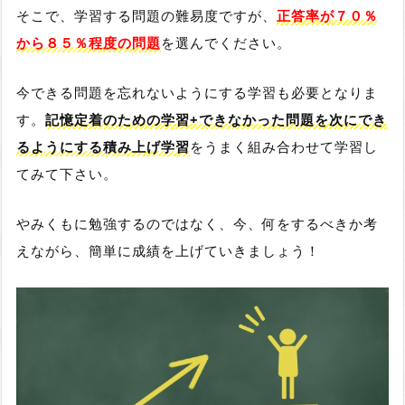
そこで、学習する問題の難易度ですが、
正答率が７０％
から８５％程度の問題
を選んでください。
今できる問題を忘れないようにする学習も必要となりま
す。
記憶定着のための学習+できなかった問題を次にでき
るようにする積み上げ学習
をうまく組み合わせて学習し
てみて下さい。
やみくもに勉強するのではなく、今、何をするべきか考
えながら、簡単に成績を上げていきましょう！