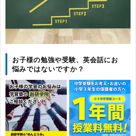
お子様の勉強や受験、英会話にお
悩みではないですか？