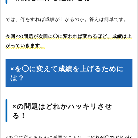
では、何をすれば成績が上がるのか。答えは簡単です。
今回×の問題が次回に◯に変われば変わるほど、成績は上
がっていきます
。
×を◯に変えて成績を上げるために
は？
×の問題はどれかハッキリさせ
る！
×を〇に変えるために必要なことは、
“どれが〇でどれが×