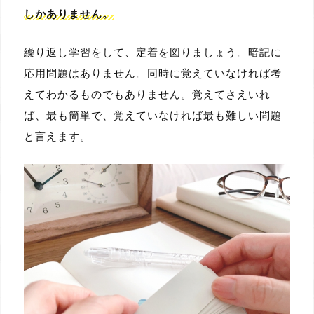
しかありません。
繰り返し学習をして、定着を図りましょう。暗記に
応用問題はありません。同時に覚えていなければ考
えてわかるものでもありません。覚えてさえいれ
ば、最も簡単で、覚えていなければ最も難しい問題
と言えます。