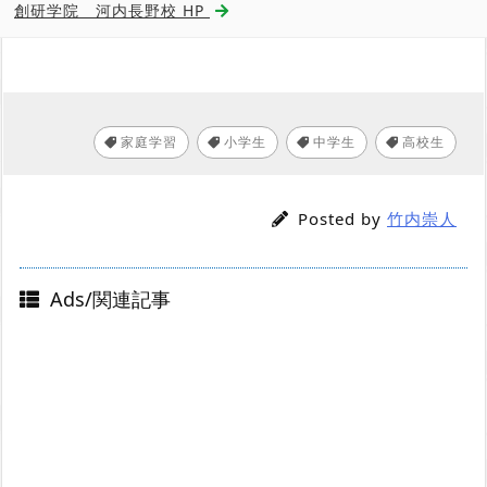
創研学院 河内長野校 HP
家庭学習
小学生
中学生
高校生
,
,
,
Posted by
竹内崇人
Ads/関連記事