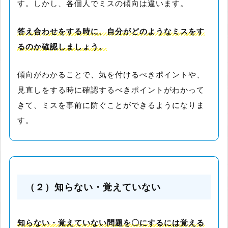
す。しかし、各個人でミスの傾向は違います。
答え合わせをする時に、自分がどのようなミスをす
るのか確認しましょう。
傾向がわかることで、気を付けるべきポイントや、
見直しをする時に確認するべきポイントがわかって
きて、ミスを事前に防ぐことができるようになりま
す。
（２）知らない・覚えていない
知らない・覚えていない問題を〇にするには覚える