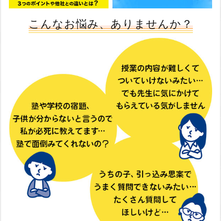
こんなお悩み、ありませんか？