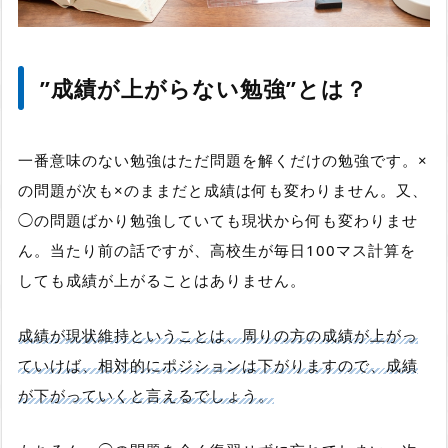
”成績が上がらない勉強”とは？
一番意味のない勉強はただ問題を解くだけの勉強です。×
の問題が次も×のままだと成績は何も変わりません。又、
◯の問題ばかり勉強していても現状から何も変わりませ
ん。当たり前の話ですが、高校生が毎日100マス計算を
しても成績が上がることはありません。
成績が現状維持ということは、周りの方の成績が上がっ
ていけば、相対的にポジションは下がりますので、成績
が下がっていくと言えるでしょう。