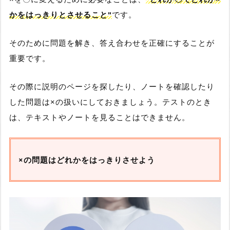
かをはっきりとさせること"
です。
そのために問題を解き、答え合わせを正確にすることが
重要です。
その際に説明のページを探したり、ノートを確認したり
した問題は×の扱いにしておきましょう。テストのとき
は、テキストやノートを見ることはできません。
×の問題はどれかをはっきりさせよう