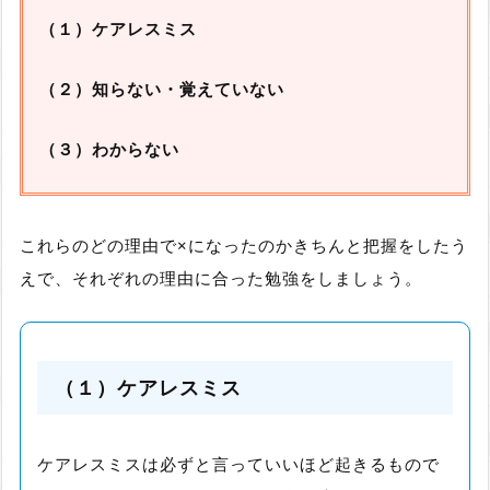
（１）ケアレスミス
（２）知らない・覚えていない
（３）わからない
これらのどの理由で×になったのかきちんと把握をしたう
えで、それぞれの理由に合った勉強をしましょう。
（１）ケアレスミス
ケアレスミスは必ずと言っていいほど起きるもので