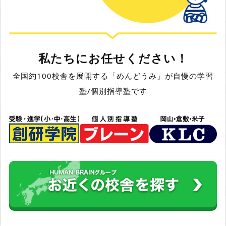
私たちにお任せください！
全国約100校舎を展開する「めんどうみ」が自慢の学習
塾/個別指導塾です