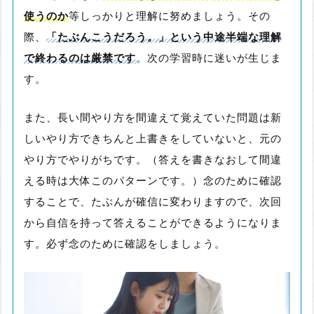
使うのか
等しっかりと理解に努めましょう。その
際、
「たぶんこうだろう。」という中途半端な理解
で終わるのは厳禁です
。次の学習時に迷いが生じま
す。
また、長い間やり方を間違えて覚えていた問題は新
しいやり方できちんと上書きをしていないと、元の
やり方でやりがちです。（答えを書きなおして間違
える時は大体このパターンです。）念のために確認
することで、たぶんが確信に変わりますので、次回
から自信を持って答えることができるようになりま
す。必ず念のために確認をしましょう。