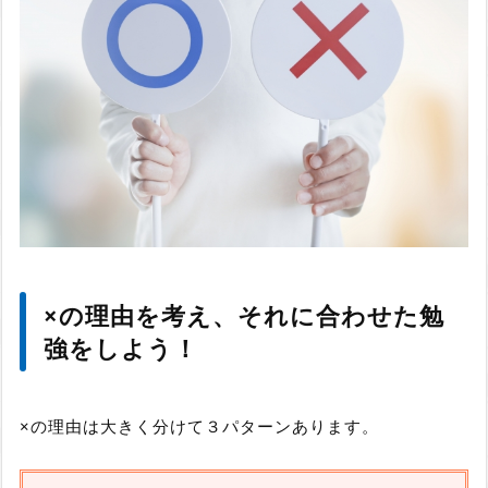
×の理由を考え、それに合わせた勉
強をしよう！
×の理由は大きく分けて３パターンあります。