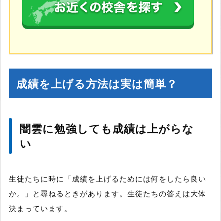
成績を上げる方法は実は簡単？
闇雲に勉強しても成績は上がらな
い
生徒たちに時に「成績を上げるためには何をしたら良い
か。」と尋ねるときがあります。生徒たちの答えは大体
決まっています。