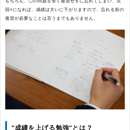
もちろん、◯の問題を全く復習せずに忘れてしまい、次
回×になれば、成績は大いに下がりますので、忘れる前の
復習が必要なことは言うまでもありません。
”成績を上げる勉強”とは？