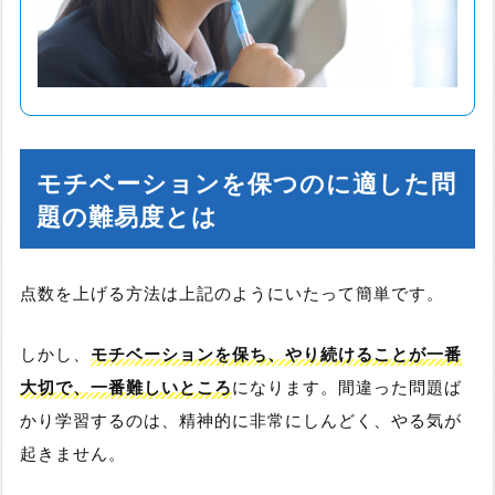
モチベーションを保つのに適した問
題の難易度とは
点数を上げる方法は上記のようにいたって簡単です。
しかし、
モチベーションを保ち、やり続けることが一番
大切で、一番難しいところ
になります。間違った問題ば
かり学習するのは、精神的に非常にしんどく、やる気が
起きません。