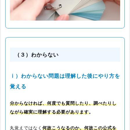
（３）わからない
ⅰ）わからない問題は理解した後にやり方を
覚える
分からなければ、何度でも質問したり、調べたりし
ながら確実に理解する必要があります
。
丸覚えではなく
何故こうなるのか、何故この公式を