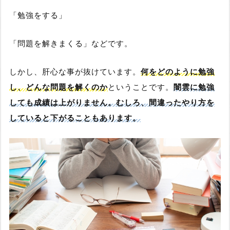
「勉強をする」
「問題を解きまくる」などです。
しかし、肝心な事が抜けています。
何をどのように勉強
し、どんな問題を解くのか
ということです。
闇雲に勉強
しても成績は上がりません。むしろ、間違ったやり方を
していると下がることもあります。