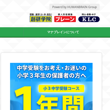
Powerd by HUMANBRAIN Group
マナブレインについて