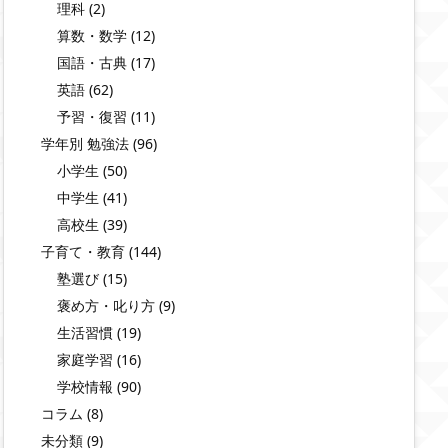
理科
(2)
算数・数学
(12)
国語・古典
(17)
英語
(62)
予習・復習
(11)
学年別 勉強法
(96)
小学生
(50)
中学生
(41)
高校生
(39)
子育て・教育
(144)
塾選び
(15)
褒め方・叱り方
(9)
生活習慣
(19)
家庭学習
(16)
学校情報
(90)
コラム
(8)
未分類
(9)