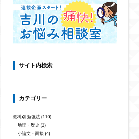
サイト内検索
カテゴリー
教科別 勉強法
(110)
地理・歴史
(2)
小論文・面接
(4)