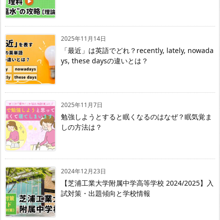
2025年11月14日
「最近」は英語でどれ？recently, lately, nowada
ys, these daysの違いとは？
2025年11月7日
勉強しようとすると眠くなるのはなぜ？眠気覚ま
しの方法は？
2024年12月23日
【芝浦工業大学附属中学高等学校 2024/2025】入
試対策・出題傾向と学校情報