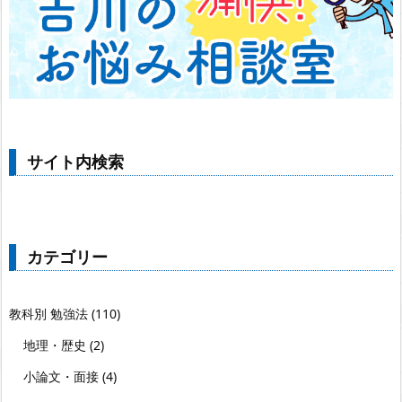
サイト内検索
カテゴリー
教科別 勉強法
(110)
地理・歴史
(2)
小論文・面接
(4)