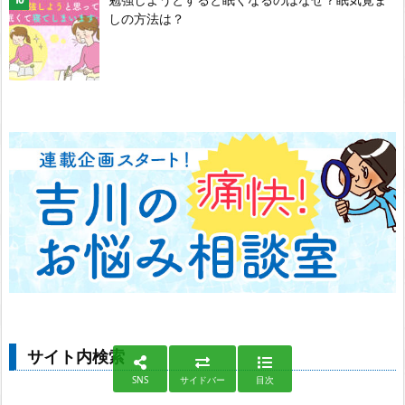
しの方法は？
サイト内検索
SNS
サイドバー
目次