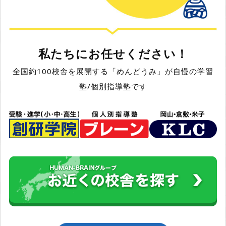
私たちにお任せください！
全国約100校舎を展開する「めんどうみ」が自慢の学習
塾/個別指導塾です