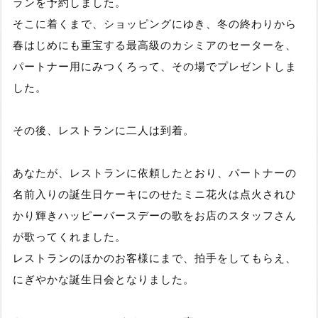
ランを予約しました。
そこに着くまで、ショッピングにゆき、冬の終わりから
春はじめにも重宝する最高級のカシミアのセーターを、
パートナー用にみつくろって、その場でプレゼントしま
した。
その後、レストランに二人は到着。
あなたが、レストランに依頼したとおり、パートナーの
名前入りの誕生日ケーキにのせたミニ花火は点火されひ
かり輝きハッピーバースデーの歌をお店のスタッフさん
が歌ってくれました。
レストランのほかのお客様にまで、拍手をしてもらえ、
にぎやかな誕生日会となりました。