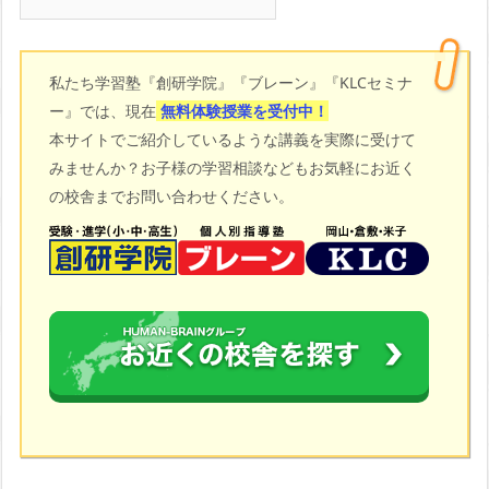
私たち学習塾『創研学院』『ブレーン』『KLCセミナ
ー』では、現在
無料体験授業を受付中！
本サイトでご紹介しているような講義を実際に受けて
みませんか？お子様の学習相談などもお気軽にお近く
の校舎までお問い合わせください。