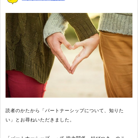
読者のかたから「パートナーシップについて、知りた
い」とお尋ねいただきました。
「パートナーシップ」って 協力関係、結びつき、のこ