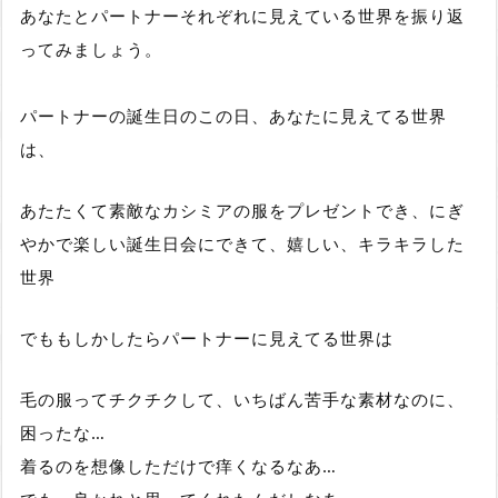
あなたとパートナーそれぞれに見えている世界を振り返
ってみましょう。
パートナーの誕生日のこの日、あなたに見えてる世界
は、
あたたくて素敵なカシミアの服をプレゼントでき、にぎ
やかで楽しい誕生日会にできて、嬉しい、キラキラした
世界
でももしかしたらパートナーに見えてる世界は
毛の服ってチクチクして、いちばん苦手な素材なのに、
困ったな…
着るのを想像しただけで痒くなるなあ…