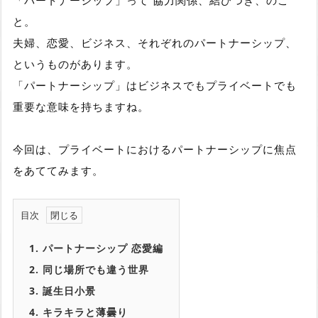
と。
夫婦、恋愛、ビジネス、それぞれのパートナーシップ、
というものがあります。
「パートナーシップ」はビジネスでもプライベートでも
重要な意味を持ちますね。
今回は、プライベートにおけるパートナーシップに焦点
をあててみます。
目次
1.
パートナーシップ 恋愛編
2.
同じ場所でも違う世界
3.
誕生日小景
4.
キラキラと薄曇り