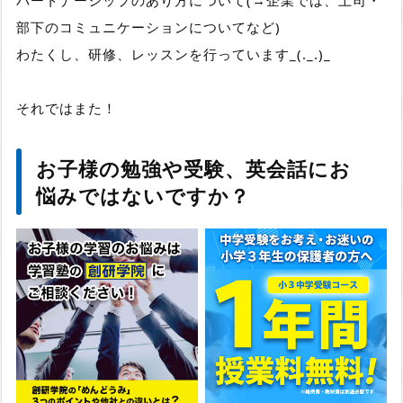
パートナーシップのあり方について(→企業では、上司・
部下のコミュニケーションについてなど)
わたくし、研修、レッスンを行っています_(._.)_
それではまた！
お子様の勉強や受験、英会話にお
悩みではないですか？