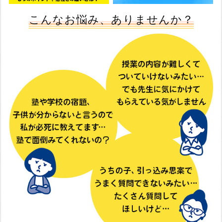
こんなお悩み、ありませんか？