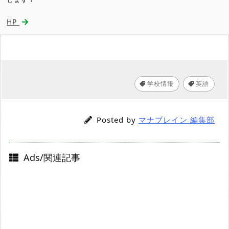
HP
学校情報
英語
,
Posted by
マナブレイン 編集部
Ads/関連記事