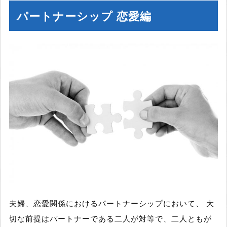
パートナーシップ 恋愛編
夫婦、恋愛関係におけるパートナーシップにおいて、 大
切な前提はパートナーである二人が対等で、二人ともが