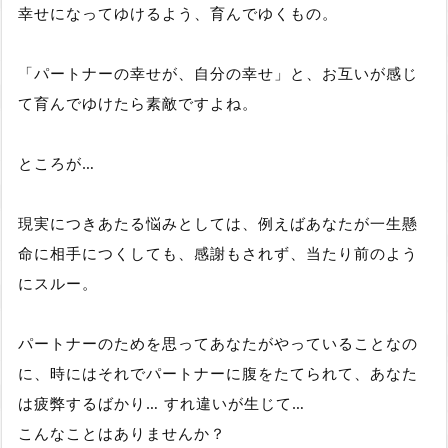
幸せになってゆけるよう、育んでゆくもの。
「パートナーの幸せが、自分の幸せ」と、お互いが感じ
て育んでゆけたら素敵ですよね。
ところが…
現実につきあたる悩みとしては、例えばあなたが一生懸
命に相手につくしても、感謝もされず、当たり前のよう
にスルー。
パートナーのためを思ってあなたがやっていることなの
に、時にはそれでパートナーに腹をたてられて、あなた
は疲弊するばかり… すれ違いが生じて…
こんなことはありませんか？