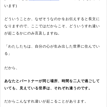
います)
どういうことか、なぜそうなのかをお伝えすると長文に
なりますので、ここではだからこそ、どういうすれ違い
が起こるかにのみ言及しますね。
「わたしたちは、自分の心が生み出した世界に住んでい
る」
だから、
あなたとパートナーが同じ場所、時間を二人で過ごして
いても、見えている世界は、それぞれ違うのです。
だからこんなすれ違いが起こることがあります。