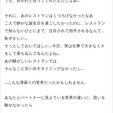
でも、良かれと思ってくれたんだしなあ…
それに、あのレストランはくつろげなかったなあ
二人で静かな誕生日を過ごしたかったのに、レストラン
で知らないひとにまで、注目されて拍手されるなんて、
恥ずかしい…
そっとしておいてほしい…今日、実は仕事で大きなミス
をして落ち込んでるんだよね…
あの騒がしいレストランでは
そんなこと言い出すタイミングなかったし…
…こんな薄曇りの世界だったかもしれません。
あなたとパートナーに見えている世界の違いに、思いを
馳せなかったら