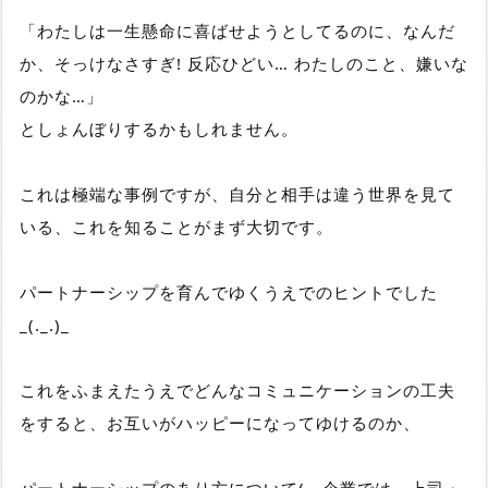
「わたしは一生懸命に喜ばせようとしてるのに、なんだ
か、そっけなさすぎ! 反応ひどい… わたしのこと、嫌いな
のかな…」
としょんぼりするかもしれません。
これは極端な事例ですが、自分と相手は違う世界を見て
いる、これを知ることがまず大切です。
パートナーシップを育んでゆくうえでのヒントでした
_(._.)_
これをふまえたうえでどんなコミュニケーションの工夫
をすると、お互いがハッピーになってゆけるのか、