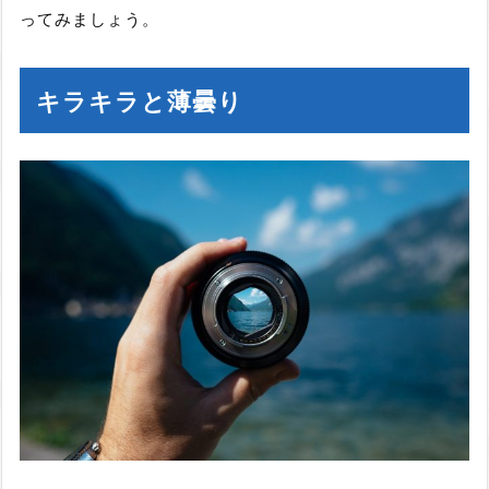
ってみましょう。
キラキラと薄曇り