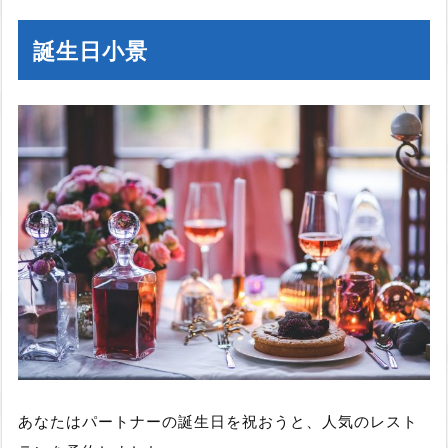
誕生日小景
あなたはパートナーの誕生日を祝おうと、人気のレスト