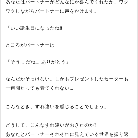
あなたはパートナーがどんなにか喜んでくれたか、ワク
ワクしながらパートナーに声をかけます。
「いい誕生日になったね‼」
ところがパートナーは
「そう… だね… ありがとう」
なんだかそっけない。しかもプレゼントしたセーターも
一週間たっても着てくれない…
こんなとき、すれ違いを感じることでしょう。
どうして、こんなすれ違いがおきたのか?
あなたとパートナーそれぞれに見えている世界を振り返