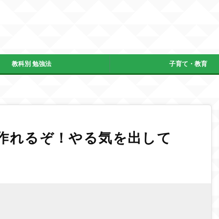
教科別 勉強法
子育て・教育
作れるぞ！やる気を出して