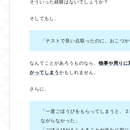
そういった経験はないでしょうか？
そしてもし、
「テストで良い点取ったのに、おこづか
なんてことがあろうものなら、
物事や周りに
かってしまう
かもしれません。
さらに、
「一度ごほうびをもらってしまうと、２
ながらなかった」
「ごほうびがもらえることが当たり前に