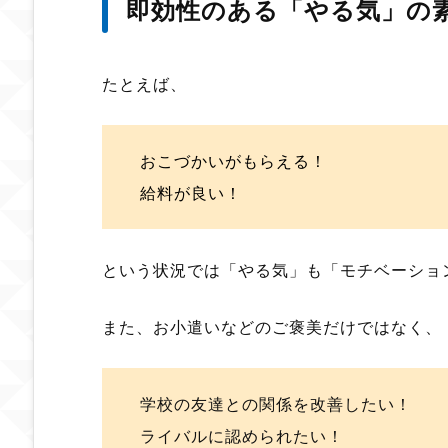
即効性のある「やる気」の
たとえば、
おこづかいがもらえる！
給料が良い！
という状況では「やる気」も「モチベーショ
また、お小遣いなどのご褒美だけではなく、
学校の友達との関係を改善したい！
ライバルに認められたい！