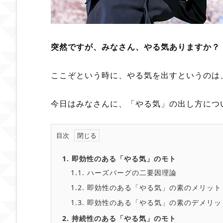
突然ですが、みなさん、やる気ありますか？
ここぞという時に、やる気を出すというのは
今日はみなさんに、「やる気」の出し方につ
目次
1.
即効性のある「やる気」のモト
1.1.
ハーズバーグの二要因理論
1.2.
即効性のある「やる気」の素のメリット
1.3.
即効性のある「やる気」の素のデメリッ
2.
持続性のある「やる気」のモト