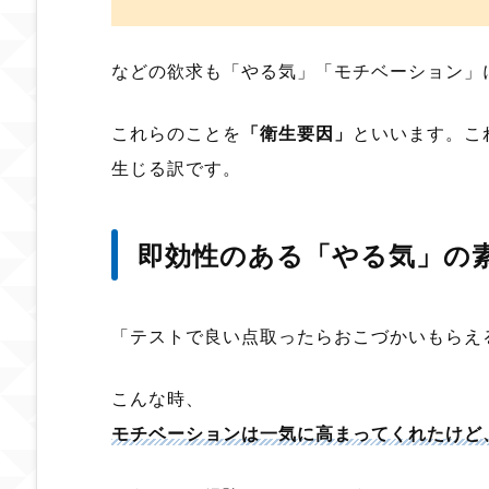
などの欲求も「やる気」「モチベーション」
これらのことを
「衛生要因」
といいます。こ
生じる訳です。
即効性のある「やる気」の
「テストで良い点取ったらおこづかいもらえ
こんな時、
モチベーションは一気に高まってくれたけど