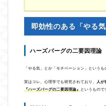
即効性のある「やる気
ハーズバーグの二要因理論
「やる気」とか「モチベーション」というも
実はコレ、心理学でも研究されており、
人が
『
ハーズバーグの二要因理論』
というもので