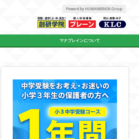
Powerd by HUMANBRAIN Group
マナブレインについて