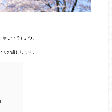
、難しいですよね。
いてお話しします。
ト