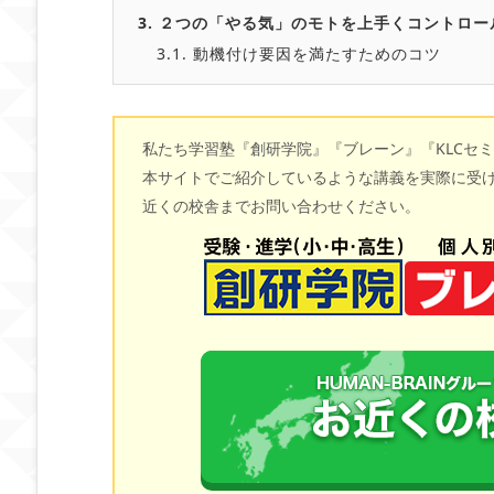
3.
２つの「やる気」のモトを上手くコントロー
3.1.
動機付け要因を満たすためのコツ
私たち学習塾『創研学院』『ブレーン』『KLCセ
本サイトでご紹介しているような講義を実際に受
近くの校舎までお問い合わせください。