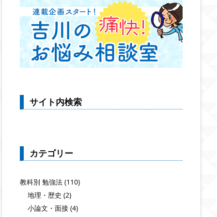
サイト内検索
カテゴリー
教科別 勉強法
(110)
地理・歴史
(2)
小論文・面接
(4)