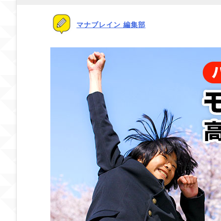
マナブレイン 編集部