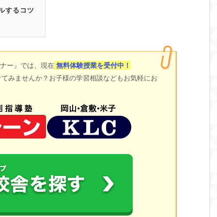
ルするコツ
ミナー』では、現在
無料体験授業を受付中！
けてみませんか？お子様の学習相談などもお気軽にお