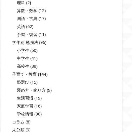
理科
(2)
算数・数学
(12)
国語・古典
(17)
英語
(62)
予習・復習
(11)
学年別 勉強法
(96)
小学生
(50)
中学生
(41)
高校生
(39)
子育て・教育
(144)
塾選び
(15)
褒め方・叱り方
(9)
生活習慣
(19)
家庭学習
(16)
学校情報
(90)
コラム
(8)
未分類
(9)