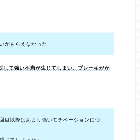
いがもらえなかった」
対して強い不満が生じてしまい、ブレーキがか
回目以降はあまり強いモチベーションにつ
感じてしまった」