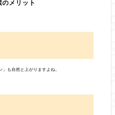
素のメリット
ン」も自然と上がりますよね。