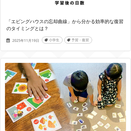
「エビングハウスの忘却曲線」から分かる効率的な復習
のタイミングとは？
小学生
予習・復習
2025年11月19日
,