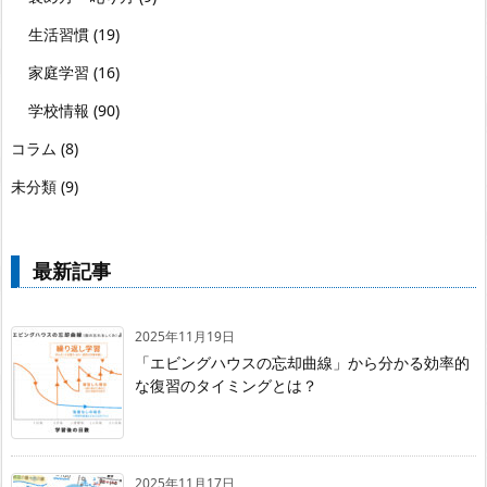
生活習慣
(19)
家庭学習
(16)
学校情報
(90)
コラム
(8)
未分類
(9)
最新記事
2025年11月19日
「エビングハウスの忘却曲線」から分かる効率的
な復習のタイミングとは？
2025年11月17日