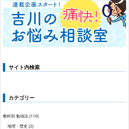
サイト内検索
カテゴリー
教科別 勉強法
(110)
地理・歴史
(2)