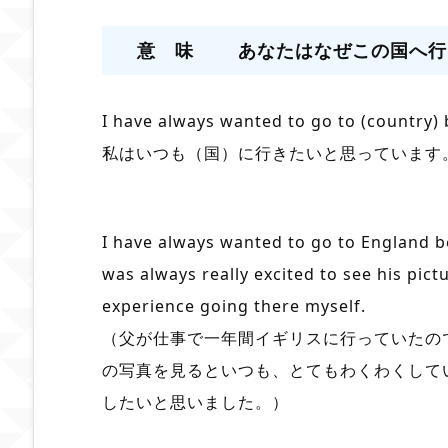
意 味 あなたはなぜこの国へ行
I have always wanted to go to (country) 
私はいつも（国）に行きたいと思っています
I have always wanted to go to England b
was always really excited to see his pictu
experience going there myself.
（父が仕事で一年間イギリスに行っていたの
の写真を見るといつも、とてもわくわくして
したいと思いました。）