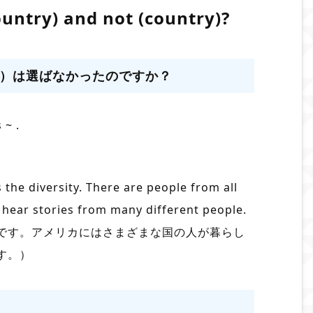
untry) and not (country)?
）は選ばなかったのですか？
 ~ .
 the diversity. There are people from all
o hear stories from many different people.
です。アメリカにはさまざまな国の人が暮らし
す。）