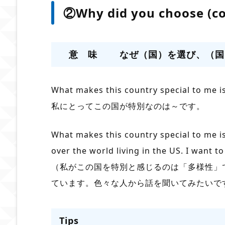
②Why did you choose (co
意 味 なぜ（国）を選び、（国
What makes this country special to me is
私にとってこの国が特別なのは～です。
What makes this country special to me is
over the world living in the US. I want t
（私がこの国を特別と感じるのは「多様性」
ています。色々な人から話を聞いてみたいで
Tips