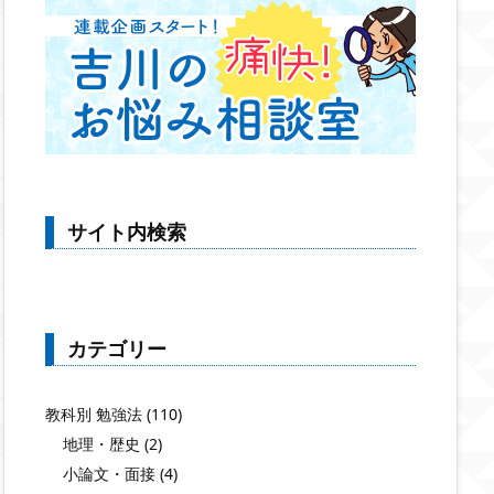
サイト内検索
カテゴリー
教科別 勉強法
(110)
地理・歴史
(2)
小論文・面接
(4)