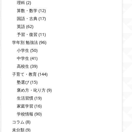
理科
(2)
算数・数学
(12)
国語・古典
(17)
英語
(62)
予習・復習
(11)
学年別 勉強法
(96)
小学生
(50)
中学生
(41)
高校生
(39)
子育て・教育
(144)
塾選び
(15)
褒め方・叱り方
(9)
生活習慣
(19)
家庭学習
(16)
学校情報
(90)
コラム
(8)
未分類
(9)