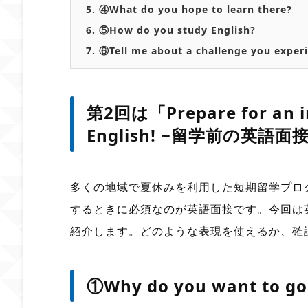
5.
④What do you hope to learn there?
6.
⑤How do you study English?
7.
⑥Tell me about a challenge you exper
第2回は
「Prepare for an i
English! ~留学前の英語
多くの地域で夏休みを利用した短期留学プロ
するときに必須なのが英語面接です。今回は
紹介します。どのような表現を使えるか、確
①Why do you want to go 