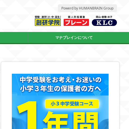
Powerd by HUMANBRAIN Group
マナブレインについて