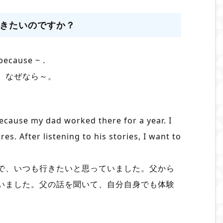
きたいのですか？
because ~ .
。なぜなら～。
ecause my dad worked there for a year. I
res. After listening to his stories, I want to
で、いつも行きたいと思っていました。父から
いました。父の話を聞いて、自分自身でも体験